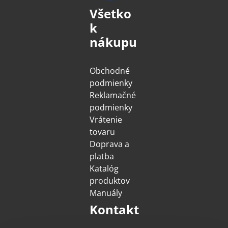
Všetko
k
nákupu
Obchodné
podmienky
Reklamačné
podmienky
Vrátenie
tovaru
Doprava a
platba
Katalóg
produktov
Manuály
Kontakt