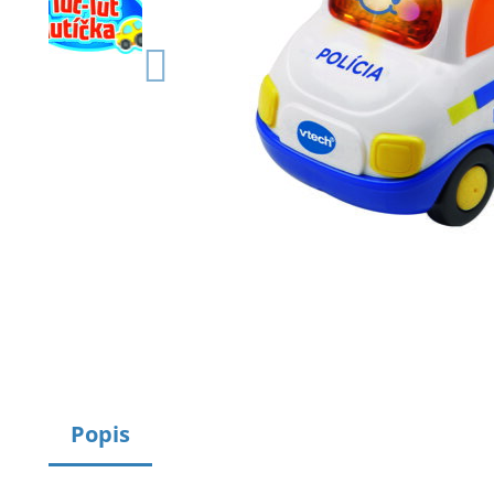
Popis